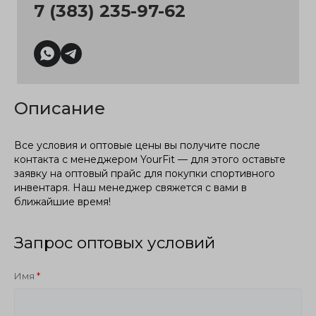
7 (383) 235-97-62
Описание
Все условия и оптовые цены вы получите после
контакта с менеджером YourFit — для этого оставьте
заявку на оптовый прайс для покупки спортивного
инвентаря. Наш менеджер свяжется с вами в
ближайшие время!
Запрос оптовых условий
Имя