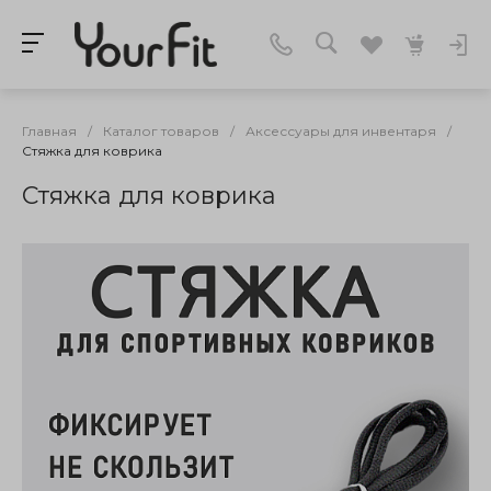
Главная
/
Каталог товаров
/
Аксессуары для инвентаря
/
Стяжка для коврика
Стяжка для коврика