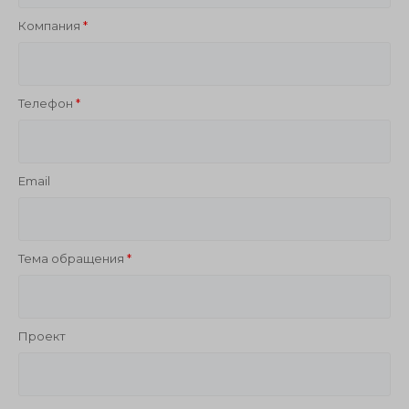
Компания
Телефон
Email
Тема обращения
Проект