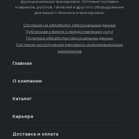
функциональных тренировок. Оптовые поставки
ковриков, роллов, гантелей и другого оборудования
для вашего бизнеса и тренировок.
Согласие на обработку персональных данных
Публичная оферта о предоставлении услуг
Политика обработки персональных данных
Согласие на получение рекламно-информационных
материалов
Главная
О компании
Каталог
Карьера
Доставка и оплата