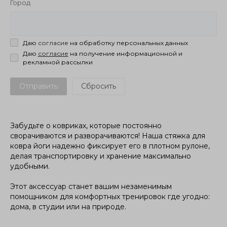
Город
Даю
согласие
на обработку персональных данных
Даю
согласие
на получение информационной и
рекламной рассылки
Отправить
Забудьте о ковриках, которые постоянно
сворачиваются и разворачиваются! Наша стяжка для
ковра йоги надежно фиксирует его в плотном рулоне,
делая транспортировку и хранение максимально
удобными.
Этот аксессуар станет вашим незаменимым
помощником для комфортных тренировок где угодно:
дома, в студии или на природе.