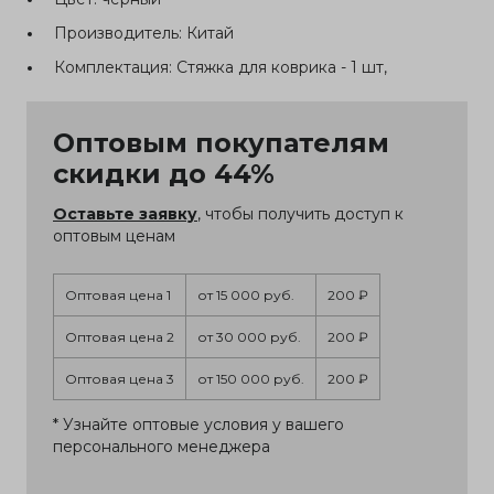
Производитель:
Китай
Комплектация:
Стяжка для коврика - 1 шт,
Оптовым покупателям
скидки до 44%
Оставьте заявку
, чтобы получить доступ к
оптовым ценам
Оптовая цена 1
от 15 000 руб.
200 ₽
Оптовая цена 2
от 30 000 руб.
200 ₽
Оптовая цена 3
от 150 000 руб.
200 ₽
* Узнайте оптовые условия у вашего
персонального менеджера