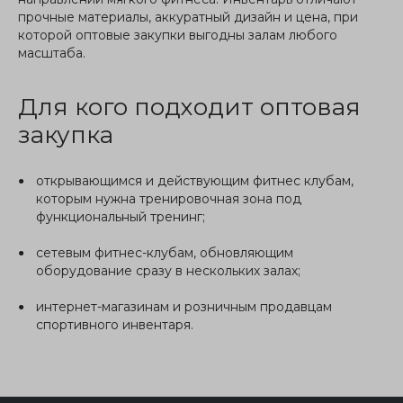
прочные материалы, аккуратный дизайн и цена, при
которой оптовые закупки выгодны залам любого
масштаба.
Для кого подходит оптовая
закупка
открывающимся и действующим фитнес клубам,
которым нужна тренировочная зона под
функциональный тренинг;
сетевым фитнес-клубам, обновляющим
оборудование сразу в нескольких залах;
интернет-магазинам и розничным продавцам
спортивного инвентаря.