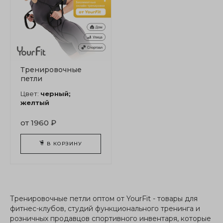
Тренировочные
петли
Цвет:
черный;
желтый
от 1960 ₽
В КОРЗИНУ
Тренировочные петли оптом от YourFit - товары для
фитнес-клубов, студий функционального тренинга и
розничных продавцов спортивного инвентаря, которые