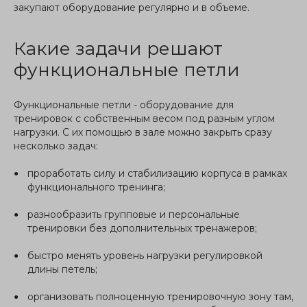
закупают оборудование регулярно и в объеме.
Какие задачи решают
функциональные петли
Функциональные петли - оборудование для
тренировок с собственным весом под разным углом
нагрузки. С их помощью в зале можно закрыть сразу
несколько задач:
проработать силу и стабилизацию корпуса в рамках
функционального тренинга;
разнообразить групповые и персональные
тренировки без дополнительных тренажеров;
быстро менять уровень нагрузки регулировкой
длины петель;
организовать полноценную тренировочную зону там,