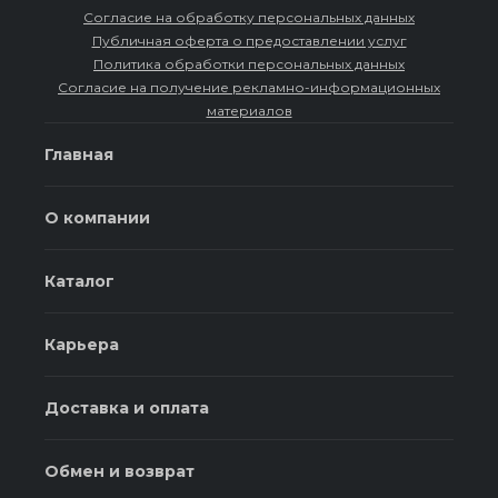
Согласие на обработку персональных данных
Публичная оферта о предоставлении услуг
Политика обработки персональных данных
Согласие на получение рекламно-информационных
материалов
Главная
О компании
Каталог
Карьера
Доставка и оплата
Обмен и возврат