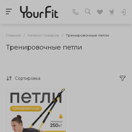
Главная
/
Каталог товаров
/
Тренировочные петли
Тренировочные петли
Сортировка