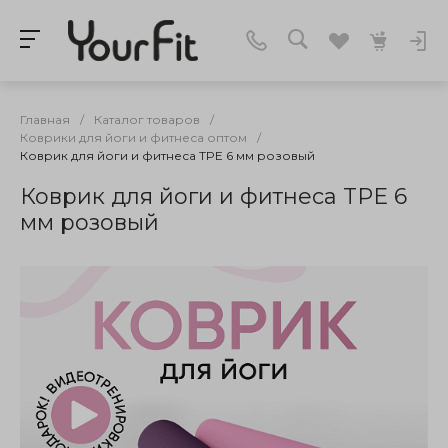
Главная
/
Каталог товаров
/
Коврики для йоги и фитнеса оптом
/
Коврик для йоги и фитнеса TPE 6 мм розовый
Коврик для йоги и фитнеса TPE 6
мм розовый