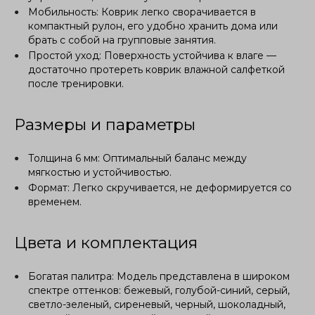
Мобильность: Коврик легко сворачивается в
компактный рулон, его удобно хранить дома или
брать с собой на групповые занятия.
Простой уход: Поверхность устойчива к влаге —
достаточно протереть коврик влажной салфеткой
после тренировки.
Размеры и параметры
Толщина 6 мм: Оптимальный баланс между
мягкостью и устойчивостью.
Формат: Легко скручивается, не деформируется со
временем.
Цвета и комплектация
Богатая палитра: Модель представлена в широком
спектре оттенков: бежевый, голубой-синий, серый,
светло-зеленый, сиреневый, черный, шоколадный,