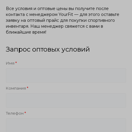
Все условия и оптовые цены вы получите после
контакта с менеджером YourFit — для этого оставьте
заявку на оптовый прайс для покупки спортивного
инвентаря. Наш менеджер свяжется с вами в
ближайшие время!
Запрос оптовых условий
Имя
Компания
Телефон