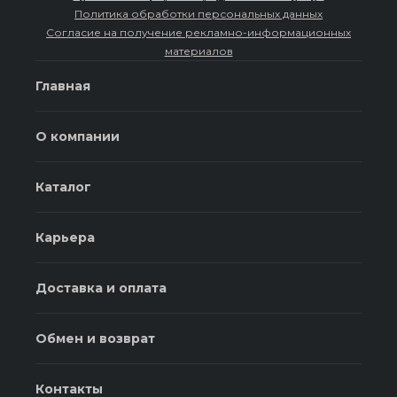
Политика обработки персональных данных
Согласие на получение рекламно-информационных
материалов
Главная
О компании
Каталог
Карьера
Доставка и оплата
Обмен и возврат
Контакты