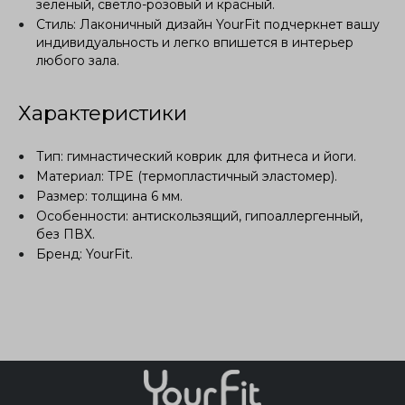
зеленый, светло-розовый и красный.
Стиль: Лаконичный дизайн YourFit подчеркнет вашу
индивидуальность и легко впишется в интерьер
любого зала.
Характеристики
Тип: гимнастический коврик для фитнеса и йоги.
Материал: TPE (термопластичный эластомер).
Размер: толщина 6 мм.
Особенности: антискользящий, гипоаллергенный,
без ПВХ.
Бренд: YourFit.