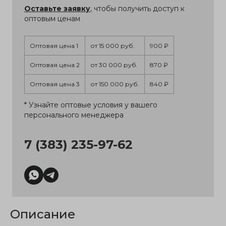
Оставьте заявку
, чтобы получить доступ к
оптовым ценам
Оптовая цена 1
от 15 000 руб.
900 ₽
Оптовая цена 2
от 30 000 руб.
870 ₽
Оптовая цена 3
от 150 000 руб.
840 ₽
* Узнайте оптовые условия у вашего
персонального менеджера
7 (383) 235-97-62
Описание