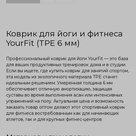
Коврик для йоги и фитнеса
YourFit (TPE 6 мм)
Профессиональный коврик для йоги YourFit — это база
для ваших продуктивных тренировок дома и в студии.
Если вы ищете, где купить коврик для занятий спортом,
эта модель из экологичного материала TPE станет
идеальным решением. Умеренная толщина 6 мм
обеспечивает отличную амортизацию, защищая
суставы во время выполнения асан или интенсивных
упражнений на полу. Актуальная цена и возможность
заказать товар оптом делают этот спортивный коврик
для фитнеса востребованным как для начинающих
атлетов, так и для крупных фитнес-центров.