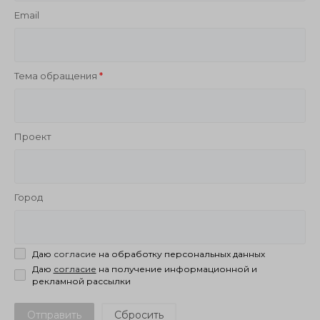
Email
Тема обращения
Проект
Город
Даю
согласие
на обработку персональных данных
Даю
согласие
на получение информационной и
рекламной рассылки
Отправить