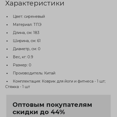
Характеристики
Цвет:
сиреневый
Материал:
ТПЭ
Длина, см:
183
Ширина, см:
61
Диаметр, см:
0
Вес, кг:
0.9
Размер:
0
Производитель:
Китай
Комплектация:
Коврик для йоги и фитнеса - 1 шт;
Стяжка - 1 шт
Оптовым покупателям
скидки до 44%