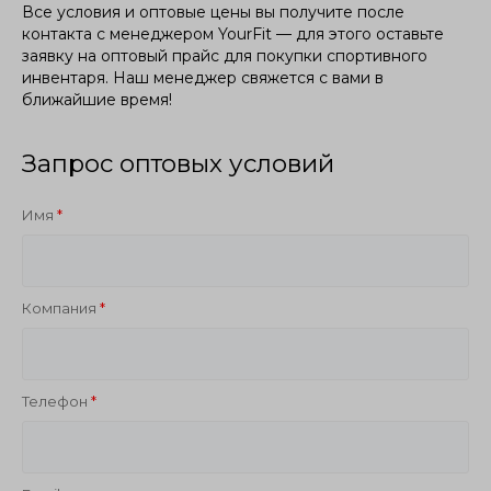
Все условия и оптовые цены вы получите после
контакта с менеджером YourFit — для этого оставьте
заявку на оптовый прайс для покупки спортивного
инвентаря. Наш менеджер свяжется с вами в
ближайшие время!
Запрос оптовых условий
Имя
Компания
Телефон