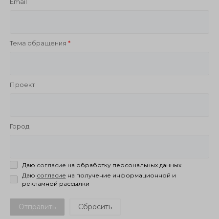
Email
Тема обращения
Проект
Город
Даю
согласие
на обработку персональных данных
Даю
согласие
на получение информационной и
рекламной рассылки
Отправить