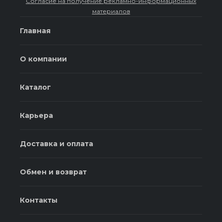
Согласие на получение рекламно-информационных
материалов
Главная
О компании
Каталог
Карьера
Доставка и оплата
Обмен и возврат
Контакты