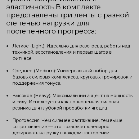
эластичность В комплекте
представлены три ленты с разной
степенью нагрузки для
постепенного прогресса:
Легкое (Light): Идеально для разогрева, работы над
техникой, восстановления и первых шагов в
фитнесе.
Среднее (Medium): Универсальный выбор для
базовых силовых комплексов, круговых тренировок и
поддержания тонуса.
Высокое (Heavy): Максимальный акцент на мощность
и силу. Используется как полноценная силовая
резинка для глубокой проработки ягодиц.
Прогрессия: Чем сильнее растяжение, тем выше
сопротивление — это позволяет ювелирно
дозировать нагрузку в каждом повторении.