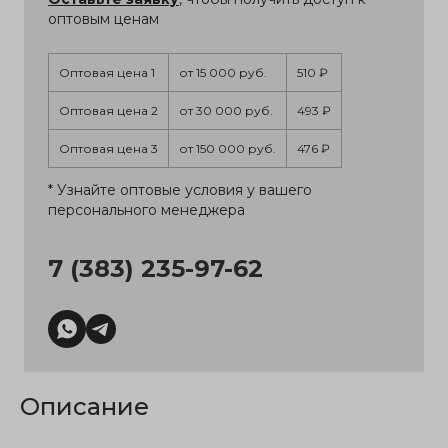
оптовым ценам
Оптовая цена 1
от 15 000 руб.
510 ₽
Оптовая цена 2
от 30 000 руб.
493 ₽
Оптовая цена 3
от 150 000 руб.
476 ₽
* Узнайте оптовые условия у вашего
персонального менеджера
7 (383) 235-97-62
Описание