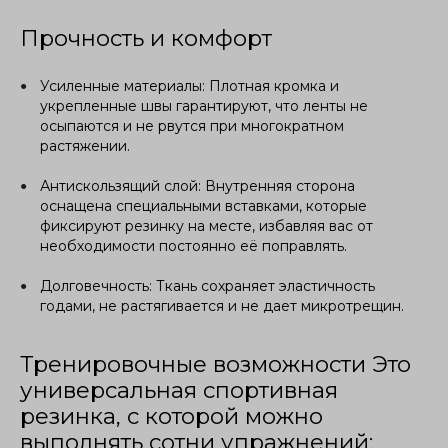
Прочность и комфорт
Усиленные материалы: Плотная кромка и
укрепленные швы гарантируют, что ленты не
осыпаются и не рвутся при многократном
растяжении.
Антискользящий слой: Внутренняя сторона
оснащена специальными вставками, которые
фиксируют резинку на месте, избавляя вас от
необходимости постоянно её поправлять.
Долговечность: Ткань сохраняет эластичность
годами, не растягивается и не дает микротрещин.
Тренировочные возможности Это
универсальная спортивная
резинка, с которой можно
выполнять сотни упражнений: