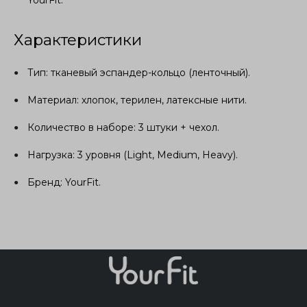
Характеристики
Тип: тканевый эспандер-кольцо (ленточный).
Материал: хлопок, терилен, латексные нити.
Количество в наборе: 3 штуки + чехол.
Нагрузка: 3 уровня (Light, Medium, Heavy).
Бренд: YourFit.