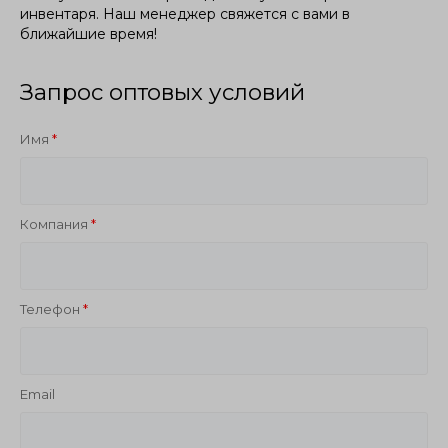
инвентаря. Наш менеджер свяжется с вами в
ближайшие время!
Запрос оптовых условий
Имя
Компания
Телефон
Email