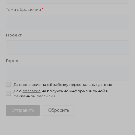
Тема обращения
Проект
Город
Даю
согласие
на обработку персональных данных
Даю
согласие
на получение информационной и
рекламной рассылки
Отправить