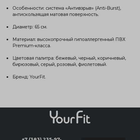
Особенности: система «Антивзрыв» (Anti-Burst),
антискользящая матовая поверхность.
Диаметр: 65 см.
Материал: высокопрочный гипоаллергенный ПВХ
Premium-класса.
Цветовая палитра: бежевый, черный, коричневый,
бирюзовый, серый, розовый, фиолетовый.
Бренд: YourFit.
+7 (383) 235-97-