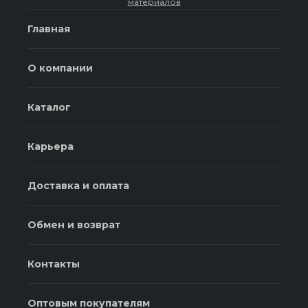
материалов
Главная
О компании
Каталог
Карьера
Доставка и оплата
Обмен и возврат
Контакты
Оптовым покупателям