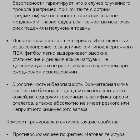
безопасности гарантирует, что в случае случайного
прокола (например, при контакте с острым
предметом) мяч не лопнет с грохотом, а начнет
медленно и плавно сдуваться, полностью исключая
риск падения и получения травмы.
Повышенная плотность материала: Изготовленный
из высокопрочного, эластичного и гипоаллергенного
ПВХ, фитбол легко выдерживает высокие
статические и динамические нагрузки, не
деформируясь и не растягиваясь со временем при
ежедневном использовании.
Экологичность и безопасность: Эко-материал мяча
полностью безопасен для длительного контакта с
кожей, не содержит токсичных пластификаторов и
фталатов, а также абсолютно не имеет резкого или
неприятного химического запаха.
Комфорт тренировок и антискользящие свойства
Противоскользящее покрытие: Матовая текстура