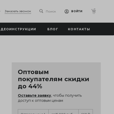
Заказать звонок
Поиск
ВОЙТИ
ИДЕОИНСТРУКЦИИ
БЛОГ
КОНТАКТЫ
Оптовым
покупателям скидки
до 44%
Оставьте заявку
, чтобы получить
доступ к оптовым ценам