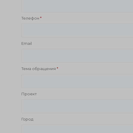
Телефон
Email
Тема обращения
Проект
Город