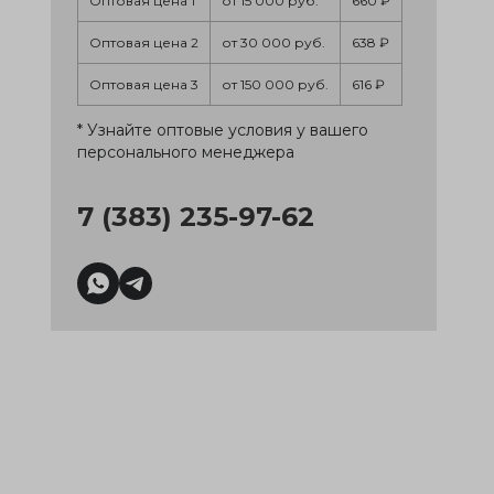
Оптовая цена 1
от 15 000 руб.
660 ₽
Оптовая цена 2
от 30 000 руб.
638 ₽
Оптовая цена 3
от 150 000 руб.
616 ₽
* Узнайте оптовые условия у вашего
персонального менеджера
7 (383) 235-97-62