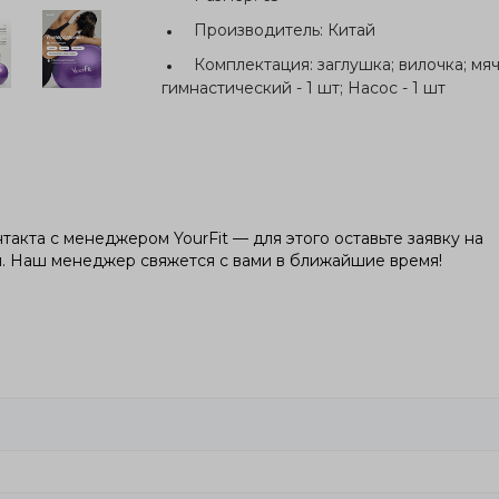
Производитель:
Китай
Комплектация:
заглушка; вилочка; мя
гимнастический - 1 шт; Насос - 1 шт
такта с менеджером YourFit — для этого оставьте заявку на
я. Наш менеджер свяжется с вами в ближайшие время!