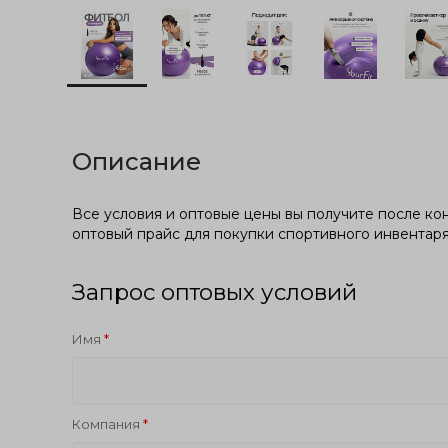
Описание
Все условия и оптовые цены вы получите после кон
оптовый прайс для покупки спортивного инвентар
Запрос оптовых условий
Имя
Компания